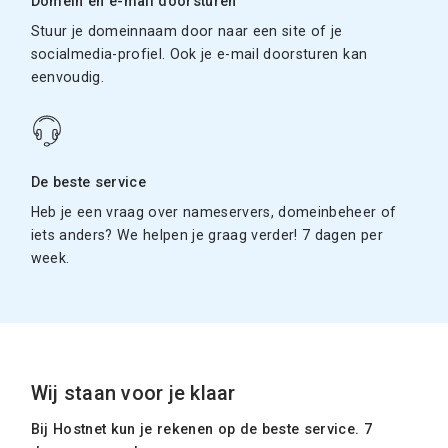
Domein en e-mail doorsturen
Stuur je domeinnaam door naar een site of je
socialmedia-profiel. Ook je e-mail doorsturen kan
eenvoudig.
De beste service
Heb je een vraag over nameservers, domeinbeheer of
iets anders? We helpen je graag verder! 7 dagen per
week.
Wij staan voor je klaar
Bij Hostnet kun je rekenen op de beste service. 7