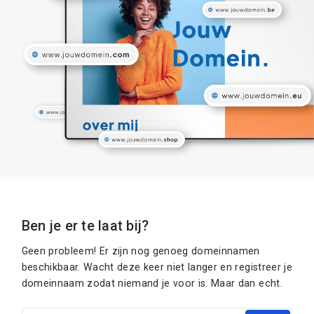
Ben je er te laat bij?
Geen probleem! Er zijn nog genoeg domeinnamen
beschikbaar. Wacht deze keer niet langer en registreer je
domeinnaam zodat niemand je voor is. Maar dan echt.