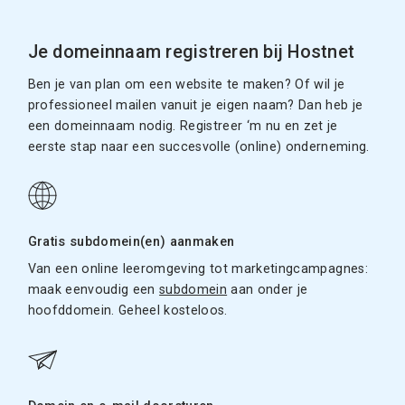
Je domeinnaam registreren bij Hostnet
Ben je van plan om een website te maken? Of wil je
professioneel mailen vanuit je eigen naam? Dan heb je
een domeinnaam nodig. Registreer ‘m nu en zet je
eerste stap naar een succesvolle (online) onderneming.
Gratis subdomein(en) aanmaken
Van een online leeromgeving tot marketingcampagnes:
maak eenvoudig een
subdomein
aan onder je
hoofddomein. Geheel kosteloos.