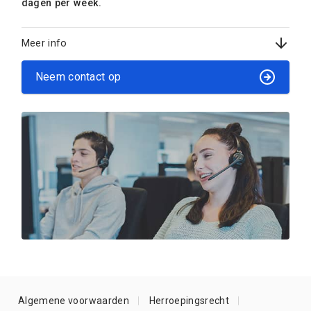
dagen per week.
Meer info
Neem contact op
Algemene voorwaarden
Herroepingsrecht